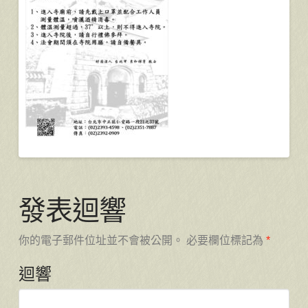
發表迴響
你的電子郵件位址並不會被公開。
必要欄位標記為
*
迴響